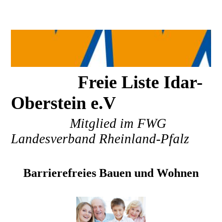
Freie Liste Idar-
Oberstein e.V
Mitglied im FWG
Landesverband Rheinland-Pfalz
Barrierefreies Bauen und Wohnen