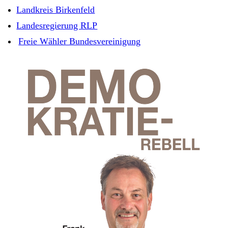
Landkreis Birkenfeld
Landesregierung RLP
Freie Wähler Bundesvereinigung